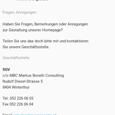
Fragen, Anregungen
Haben Sie Fragen, Bemerkungen oder Anregungen
zur Gestaltung unserer Homepage?
Teilen Sie uns das doch bitte mit und kontaktieren
Sie unsere Geschäftsstelle.
Geschäftsstelle
SGV
c/o MBC Markus Bonelli Consulting
Rudolf Diesel-Strasse 5
8404 Winterthur
Tel. 052 226 06 03
Fax 052 226 06 04