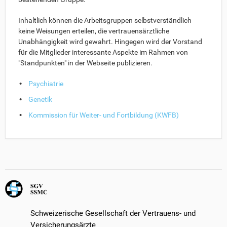
Inhaltlich können die Arbeitsgruppen selbstverständlich
keine Weisungen erteilen, die vertrauensärztliche
Unabhängigkeit wird gewahrt. Hingegen wird der Vorstand
für die Mitglieder interessante Aspekte im Rahmen von
"Standpunkten" in der Webseite publizieren.
Psychiatrie
Genetik
Kommission für Weiter- und Fortbildung (KWFB)
Schweizerische Gesellschaft der Vertrauens- und
Versicherungsärzte